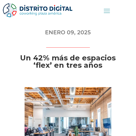
ENERO 09, 2025
Un 42% más de espacios
‘flex’ en tres años