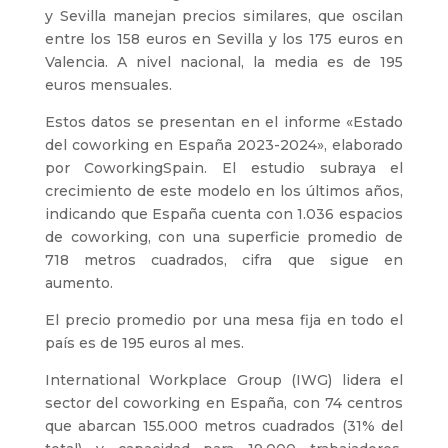
y Sevilla manejan precios similares, que oscilan
entre los 158 euros en Sevilla y los 175 euros en
Valencia. A nivel nacional, la media es de 195
euros mensuales.
Estos datos se presentan en el informe «Estado
del coworking en España 2023-2024», elaborado
por CoworkingSpain. El estudio subraya el
crecimiento de este modelo en los últimos años,
indicando que España cuenta con 1.036 espacios
de coworking, con una superficie promedio de
718 metros cuadrados, cifra que sigue en
aumento.
El precio promedio por una mesa fija en todo el
país es de 195 euros al mes.
International Workplace Group (IWG) lidera el
sector del coworking en España, con 74 centros
que abarcan 155.000 metros cuadrados (31% del