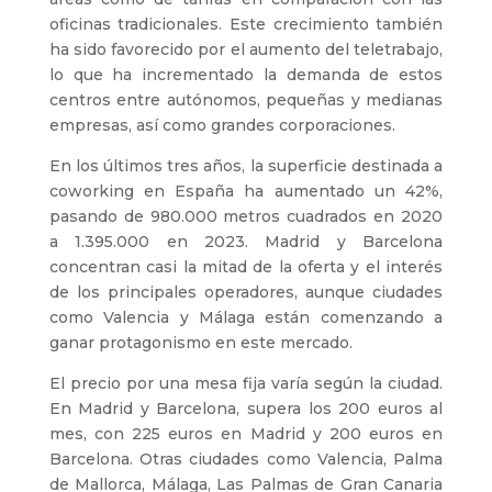
oficinas tradicionales. Este crecimiento también
ha sido favorecido por el aumento del teletrabajo,
lo que ha incrementado la demanda de estos
centros entre autónomos, pequeñas y medianas
empresas, así como grandes corporaciones.
En los últimos tres años, la superficie destinada a
coworking en España ha aumentado un 42%,
pasando de 980.000 metros cuadrados en 2020
a 1.395.000 en 2023. Madrid y Barcelona
concentran casi la mitad de la oferta y el interés
de los principales operadores, aunque ciudades
como Valencia y Málaga están comenzando a
ganar protagonismo en este mercado.
El precio por una mesa fija varía según la ciudad.
En Madrid y Barcelona, supera los 200 euros al
mes, con 225 euros en Madrid y 200 euros en
Barcelona. Otras ciudades como Valencia, Palma
de Mallorca, Málaga, Las Palmas de Gran Canaria