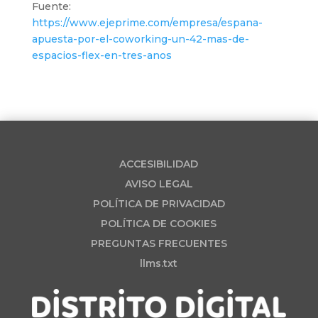
Fuente:
https://www.ejeprime.com/empresa/espana-
apuesta-por-el-coworking-un-42-mas-de-
espacios-flex-en-tres-anos
ACCESIBILIDAD
AVISO LEGAL
POLÍTICA DE PRIVACIDAD
POLÍTICA DE COOKIES
PREGUNTAS FRECUENTES
llms.txt