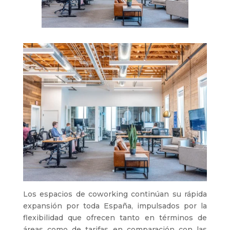
Los espacios de coworking continúan su rápida
expansión por toda España, impulsados por la
flexibilidad que ofrecen tanto en términos de
áreas como de tarifas en comparación con las