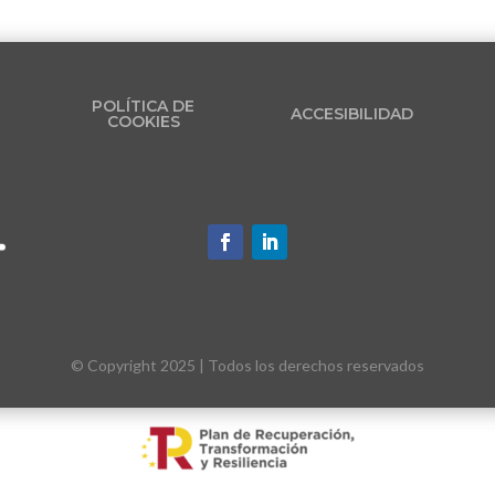
POLÍTICA DE
ACCESIBILIDAD
COOKIES
© Copyright 2025
| Todos los derechos reservados