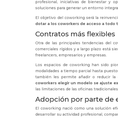
profesional, iniciativas de bienestar y
soluciones para generar un entorno integral 
El objetivo del coworking será la reinvenc
dotar a los coworkers de acceso a todo 
Contratos más flexibles
Otra de las principales tendencias del 
comerciales rígidos y a largo plazo está s
freelancers, empresarios y empresas.
Los espacios de coworking han sido pion
modalidades a tiempo parcial hasta puestos
también les permite añadir o reducir la
coworkers elegir un modelo se ajuste e
las limitaciones de las oficinas tradicionales
Adopción por parte de 
El coworking nació como una solución efi
desarrollar su actividad profesional, comp