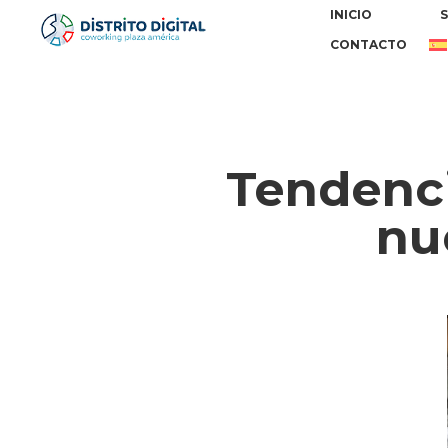
INICIO
S
CONTACTO
Tendenci
nu