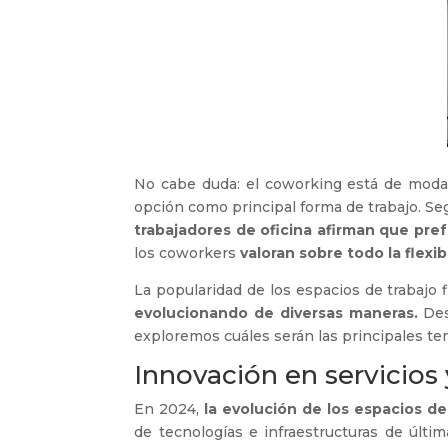
No cabe duda: el coworking está de moda
opción como principal forma de trabajo. Se
trabajadores de oficina afirman que pref
los coworkers
valoran sobre todo la flexi
La popularidad de los espacios de trabajo
evolucionando de diversas maneras.
Desd
exploremos cuáles serán las principales t
Innovación en servicios
En 2024,
la evolución de los espacios de
de tecnologías e infraestructuras de últ