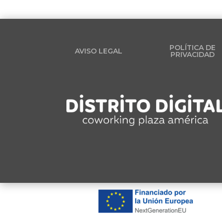
POLÍTICA DE
AVISO LEGAL
PRIVACIDAD