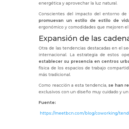
energética y aprovechar la luz natural.
Conscientes del impacto del entorno de t
promuevan un estilo de estilo de vid
ergonómico y comodidades que mejoren el 
Expansión de las caden
Otra de las tendencias destacadas en el se
internacional. La estrategia de estos o
establecer su presencia en centros ur
física de los espacios de trabajo compartid
más tradicional.
Como reacción a esta tendencia,
se han r
exclusivos con un diseño muy cuidado y un t
Fuente:
https://meetbcn.com/blog/coworking/tend