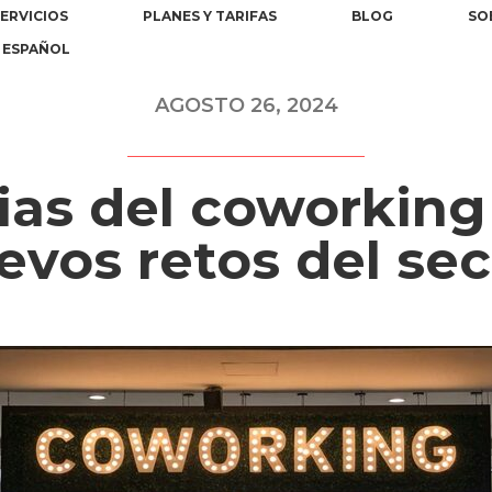
ERVICIOS
PLANES Y TARIFAS
BLOG
SO
ESPAÑOL
AGOSTO 26, 2024
as del coworking
evos retos del sec