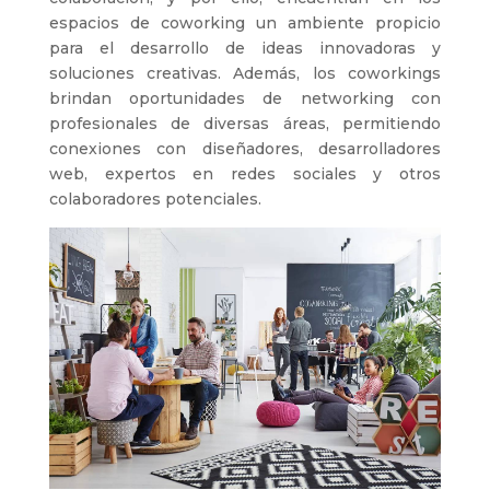
espacios de coworking un ambiente propicio
para el desarrollo de ideas innovadoras y
soluciones creativas. Además, los coworkings
brindan oportunidades de networking con
profesionales de diversas áreas, permitiendo
conexiones con diseñadores, desarrolladores
web, expertos en redes sociales y otros
colaboradores potenciales.