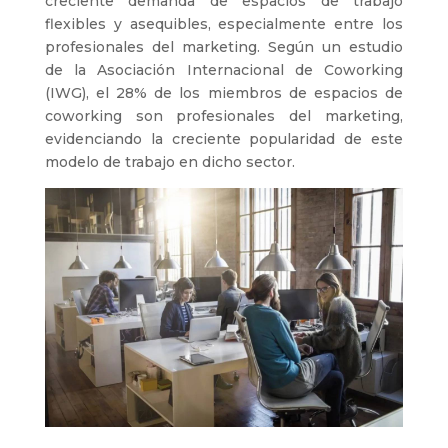
creciente demanda de espacios de trabajo
flexibles y asequibles, especialmente entre los
profesionales del marketing. Según un estudio
de la Asociación Internacional de Coworking
(IWG), el 28% de los miembros de espacios de
coworking son profesionales del marketing,
evidenciando la creciente popularidad de este
modelo de trabajo en dicho sector.