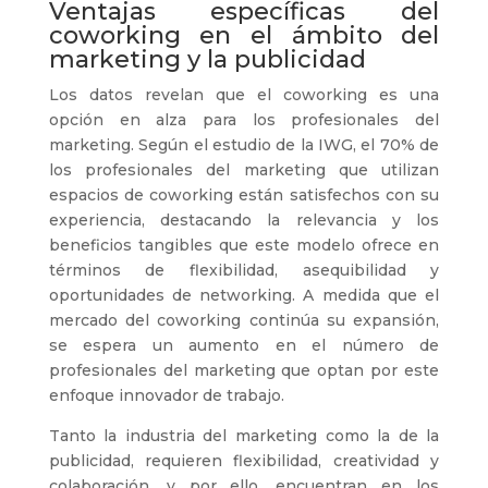
Ventajas específicas del
coworking en el ámbito del
marketing y la publicidad
Los datos revelan que el coworking es una
opción en alza para los profesionales del
marketing. Según el estudio de la IWG, el 70% de
los profesionales del marketing que utilizan
espacios de coworking están satisfechos con su
experiencia, destacando la relevancia y los
beneficios tangibles que este modelo ofrece en
términos de flexibilidad, asequibilidad y
oportunidades de networking. A medida que el
mercado del coworking continúa su expansión,
se espera un aumento en el número de
profesionales del marketing que optan por este
enfoque innovador de trabajo.
Tanto la industria del marketing como la de la
publicidad, requieren flexibilidad, creatividad y
colaboración, y por ello, encuentran en los