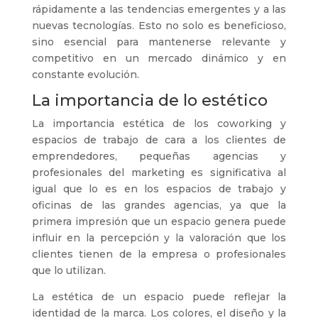
rápidamente a las tendencias emergentes y a las
nuevas tecnologías. Esto no solo es beneficioso,
sino esencial para mantenerse relevante y
competitivo en un mercado dinámico y en
constante evolución.
La importancia de lo estético
La importancia estética de los coworking y
espacios de trabajo de cara a los clientes de
emprendedores, pequeñas agencias y
profesionales del marketing es significativa al
igual que lo es en los espacios de trabajo y
oficinas de las grandes agencias, ya que la
primera impresión que un espacio genera puede
influir en la percepción y la valoración que los
clientes tienen de la empresa o profesionales
que lo utilizan.
La estética de un espacio puede reflejar la
identidad de la marca. Los colores, el diseño y la