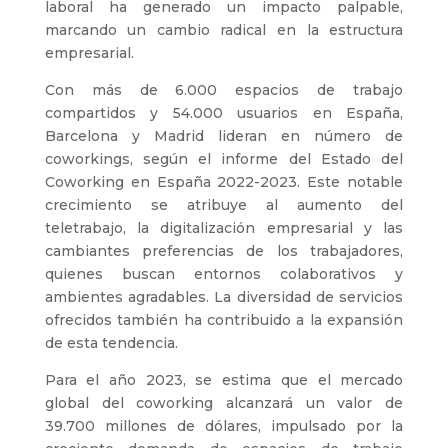
laboral ha generado un impacto palpable,
marcando un cambio radical en la estructura
empresarial.
Con más de 6.000 espacios de trabajo
compartidos y 54.000 usuarios en España,
Barcelona y Madrid lideran en número de
coworkings, según el informe del Estado del
Coworking en España 2022-2023. Este notable
crecimiento se atribuye al aumento del
teletrabajo, la digitalización empresarial y las
cambiantes preferencias de los trabajadores,
quienes buscan entornos colaborativos y
ambientes agradables. La diversidad de servicios
ofrecidos también ha contribuido a la expansión
de esta tendencia.
Para el año 2023, se estima que el mercado
global del coworking alcanzará un valor de
39.700 millones de dólares, impulsado por la