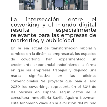
La intersección entre el
coworking y el mundo digital
resulta especialmente
relevante para las empresas de
marketing y publicidad
En la era actual de transformación laboral y
cambios en la dinámica empresarial, los espacios
de coworking han experimentado un
crecimiento exponencial, redefiniendo la forma
en que las empresas trabajan y dejando una
marca significativa en las oficinas
convencionales. Se proyecta que para el año
2030, los coworkings representarán el 30% de
las oficinas en España, según datos de la
consultora inmobiliaria Savills Aguirre Newman.
Este fenómeno clave en la evolución del mundo