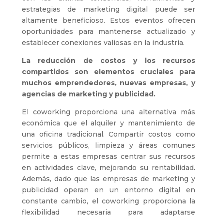
estrategias de marketing digital puede ser
altamente beneficioso. Estos eventos ofrecen
oportunidades para mantenerse actualizado y
establecer conexiones valiosas en la industria.
La reducción de costos y los recursos
compartidos son elementos cruciales para
muchos emprendedores, nuevas empresas, y
agencias de marketing y publicidad.
El coworking proporciona una alternativa más
económica que el alquiler y mantenimiento de
una oficina tradicional. Compartir costos como
servicios públicos, limpieza y áreas comunes
permite a estas empresas centrar sus recursos
en actividades clave, mejorando su rentabilidad.
Además, dado que las empresas de marketing y
publicidad operan en un entorno digital en
constante cambio, el coworking proporciona la
flexibilidad necesaria para adaptarse