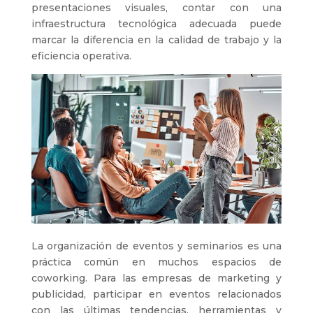
presentaciones visuales, contar con una
infraestructura tecnológica adecuada puede
marcar la diferencia en la calidad de trabajo y la
eficiencia operativa.
La organización de eventos y seminarios es una
práctica común en muchos espacios de
coworking. Para las empresas de marketing y
publicidad, participar en eventos relacionados
con las últimas tendencias, herramientas y