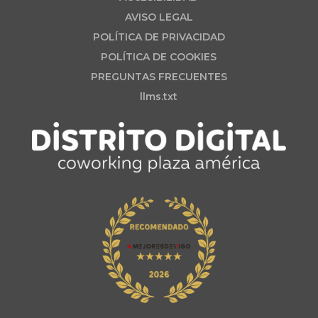
AVISO LEGAL
POLÍTICA DE PRIVACIDAD
POLÍTICA DE COOKIES
PREGUNTAS FRECUENTES
llms.txt