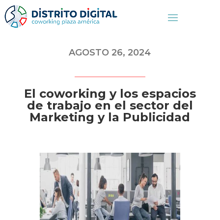
AGOSTO 26, 2024
El coworking y los espacios
de trabajo en el sector del
Marketing y la Publicidad