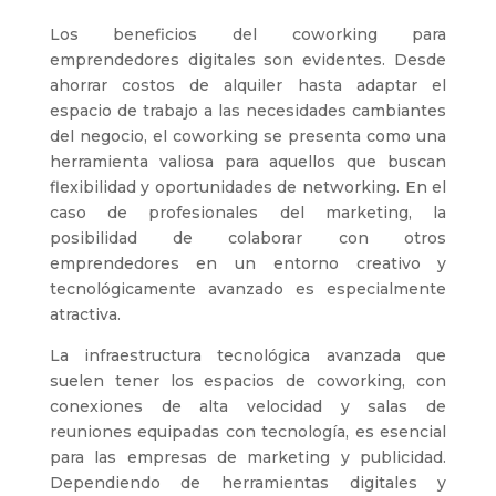
Los beneficios del coworking para
emprendedores digitales son evidentes. Desde
ahorrar costos de alquiler hasta adaptar el
espacio de trabajo a las necesidades cambiantes
del negocio, el coworking se presenta como una
herramienta valiosa para aquellos que buscan
flexibilidad y oportunidades de networking. En el
caso de profesionales del marketing, la
posibilidad de colaborar con otros
emprendedores en un entorno creativo y
tecnológicamente avanzado es especialmente
atractiva.
La infraestructura tecnológica avanzada que
suelen tener los espacios de coworking, con
conexiones de alta velocidad y salas de
reuniones equipadas con tecnología, es esencial
para las empresas de marketing y publicidad.
Dependiendo de herramientas digitales y