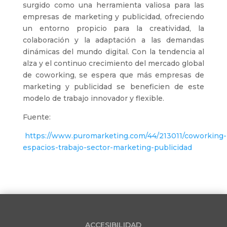
surgido como una herramienta valiosa para las
empresas de marketing y publicidad, ofreciendo
un entorno propicio para la creatividad, la
colaboración y la adaptación a las demandas
dinámicas del mundo digital. Con la tendencia al
alza y el continuo crecimiento del mercado global
de coworking, se espera que más empresas de
marketing y publicidad se beneficien de este
modelo de trabajo innovador y flexible.
Fuente:
https://www.puromarketing.com/44/213011/coworking-
espacios-trabajo-sector-marketing-publicidad
ACCESIBILIDAD