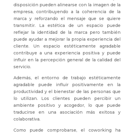
disposición pueden alinearse con la imagen de la
empresa, contribuyendo a la coherencia de la
marca y reforzando el mensaje que se quiere
transmitir. La estética de un espacio puede
reflejar la identidad de la marca pero también
puede ayudar a mejorar la propia experiencia del
cliente. Un espacio estéticamente agradable
contribuye a una experiencia positiva y puede
influir en la percepción general de la calidad del
servicio.
Además, el entorno de trabajo estéticamente
agradable puede influir positivamente en la
productividad y el bienestar de las personas que
lo utilizan. Los clientes pueden percibir un
ambiente positivo y acogedor, lo que puede
traducirse en una asociación más exitosa y
colaborativa.
Como puede comprobarse, el coworking ha