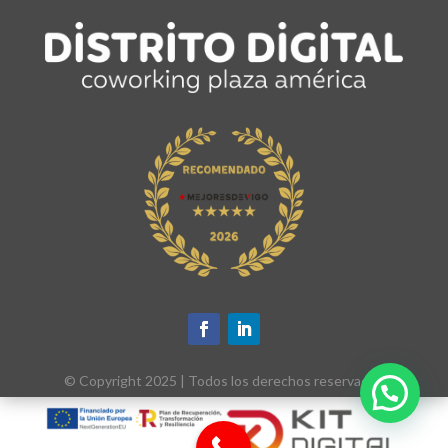
© Copyright 2025
| Todos los derechos reservados