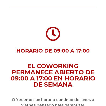

HORARIO DE 09:00 A 17:00
EL COWORKING
PERMANECE ABIERTO DE
09:00 A 17:00 EN HORARIO
DE SEMANA
Ofrecemos un horario continuo de lunes a
viernes pensado para garantizar