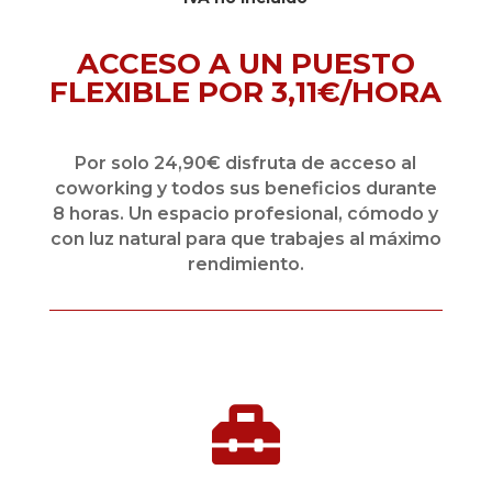
ACCESO A UN PUESTO
FLEXIBLE POR 3,11€/HORA
Por solo 24,90€ disfruta de acceso al
coworking y todos sus beneficios durante
8 horas. Un espacio profesional, cómodo y
con luz natural para que trabajes al máximo
rendimiento.
