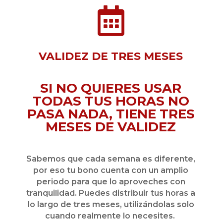

VALIDEZ DE TRES MESES
SI NO QUIERES USAR
TODAS TUS HORAS NO
PASA NADA, TIENE TRES
MESES DE VALIDEZ
Sabemos que cada semana es diferente,
por eso tu bono cuenta con un amplio
periodo para que lo aproveches con
tranquilidad. Puedes distribuir tus horas a
lo largo de tres meses, utilizándolas solo
cuando realmente lo necesites.