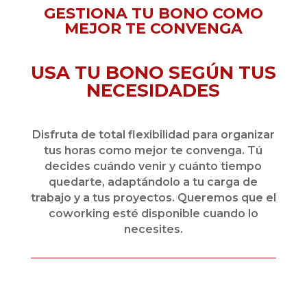
GESTIONA TU BONO COMO
MEJOR TE CONVENGA
USA TU BONO SEGÚN TUS
NECESIDADES
Disfruta de total flexibilidad para organizar
tus horas como mejor te convenga. Tú
decides cuándo venir y cuánto tiempo
quedarte, adaptándolo a tu carga de
trabajo y a tus proyectos. Queremos que el
coworking esté disponible cuando lo
necesites.